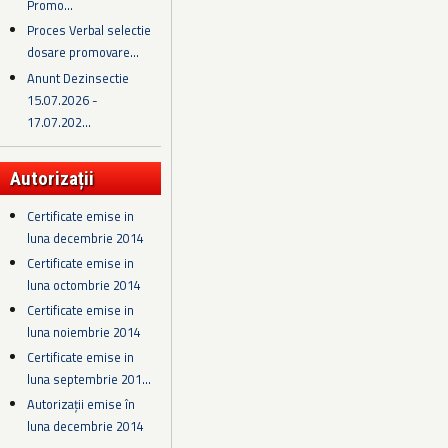
Promo...
Proces Verbal selectie
dosare promovare...
Anunt Dezinsectie
15.07.2026 -
17.07.202...
Autorizații
Certificate emise in
luna decembrie 2014
Certificate emise in
luna octombrie 2014
Certificate emise in
luna noiembrie 2014
Certificate emise in
luna septembrie 201...
Autorizații emise în
luna decembrie 2014