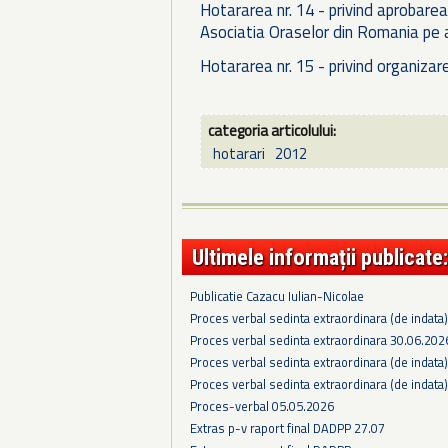
Hotararea nr. 14 - privind aprobarea 
Asociatia Oraselor din Romania pe 
Hotararea nr. 15 - privind organizar
categoria articolului:
hotarari
2012
Ultimele informații publicate:
Publicatie Cazacu Iulian-Nicolae
Proces verbal sedinta extraordinara (de indata
Proces verbal sedinta extraordinara 30.06.202
Proces verbal sedinta extraordinara (de indata
Proces verbal sedinta extraordinara (de indata
Proces-verbal 05.05.2026
Extras p-v raport final DADPP 27.07