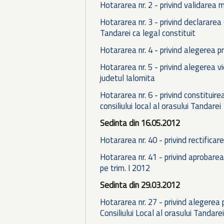
Hotararea nr. 2 - privind validarea m
Hotararea nr. 3 - privind declararea C
Tandarei ca legal constituit
Hotararea nr. 4 - privind alegerea p
Hotararea nr. 5 - privind alegerea vi
judetul Ialomita
Hotararea nr. 6 - privind constituire
consiliului local al orasului Tandarei
Sedinta din 16.05.2012
Hotararea nr. 40 - privind rectificar
Hotararea nr. 41 - privind aprobarea
pe trim. I 2012
Sedinta din 29.03.2012
Hotararea nr. 27 - privind alegerea 
Consiliului Local al orasului Tandarei