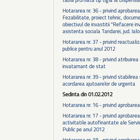
Hotararea nr. 36 - privind aprobare
Fezabilitate, proiect tehnic, document
obiectivul de invastitii "Refacere in
asistenta sociala Tandarei, jud. Ial
Hotararea nr. 37 - privind reactualiz
publice pentru anul 2012
Hotararea nr. 38 - privind atribuirea
invatamant de stat
Hotararea nr. 39 - privind stabilirea
acordarea ajutoarelor de urgenta
Sedinta din 01.02.2012
Hotararea nr. 16 - privind aprobarea
Hotararea nr. 17 - privind aprobarea 
activitatile autofinantate ale Servi
Public pe anul 2012
Hotararea nr. 18 - privind aprobarea 