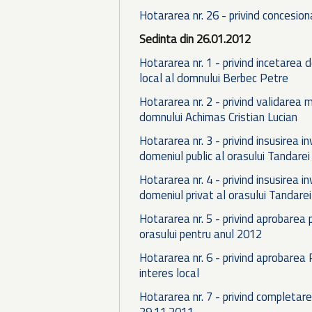
Hotararea nr. 26 - privind concesiona
Sedinta din 26.01.2012
Hotararea nr. 1 - privind incetarea 
local al domnului Berbec Petre
Hotararea nr. 2 - privind validarea m
domnului Achimas Cristian Lucian
Hotararea nr. 3 - privind insusirea i
domeniul public al orasului Tandarei
Hotararea nr. 4 - privind insusirea i
domeniul privat al orasului Tandarei
Hotararea nr. 5 - privind aprobarea 
orasului pentru anul 2012
Hotararea nr. 6 - privind aprobarea P
interes local
Hotararea nr. 7 - privind completarea
29.11.2011