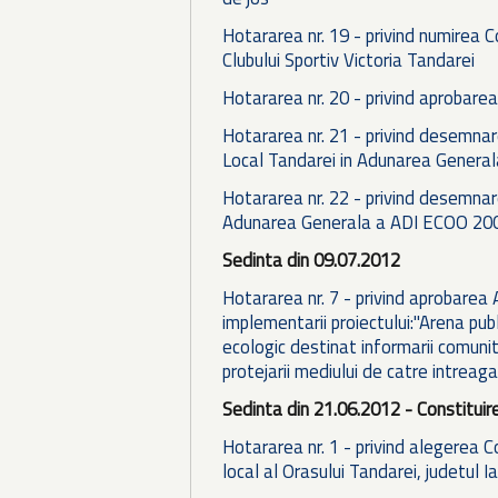
Hotararea nr. 19 - privind numirea Co
Clubului Sportiv Victoria Tandarei
Hotararea nr. 20 - privind aprobarea
Hotararea nr. 21 - privind desemnare
Local Tandarei in Adunarea Genera
Hotararea nr. 22 - privind desemnar
Adunarea Generala a ADI ECOO 20
Sedinta din 09.07.2012
Hotararea nr. 7 - privind aprobarea 
implementarii proiectului:"Arena publi
ecologic destinat informarii comunit
protejarii mediului de catre intreag
Sedinta din 21.06.2012 - Constituire
Hotararea nr. 1 - privind alegerea Co
local al Orasului Tandarei, judetul I