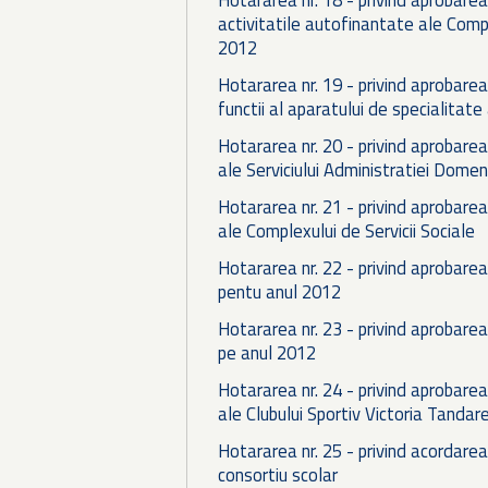
activitatile autofinantate ale Compl
2012
Hotararea nr. 19 - privind aprobare
functii al aparatului de specialitate 
Hotararea nr. 20 - privind aprobarea
ale Serviciului Administratiei Domeni
Hotararea nr. 21 - privind aprobarea
ale Complexului de Servicii Sociale
Hotararea nr. 22 - privind aprobarea 
pentu anul 2012
Hotararea nr. 23 - privind aprobarea
pe anul 2012
Hotararea nr. 24 - privind aprobarea
ale Clubului Sportiv Victoria Tandare
Hotararea nr. 25 - privind acordarea 
consortiu scolar