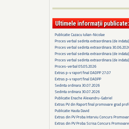
Ultimele informații publicate:
Publicatie Cazacu Iulian-Nicolae
Proces verbal sedinta extraordinara (de indata
Proces verbal sedinta extraordinara 30.06.202
Proces verbal sedinta extraordinara (de indata
Proces verbal sedinta extraordinara (de indata
Proces-verbal 05.05.2026
Extras p-v raport final DADPP 27.07
Extras p-v raport final DADPP
Sedinta ordinara 30.07.2026
Sedinta ordinara 30.07.2026
Publicatie Enache Alexandru-Gabriel
Extras PV din Raport final promovare grad prof
Publicatie Hauta David
Extras din PV Proba Interviu Concurs Promova
Extras din PV Proba Scrisa Concurs Promovare