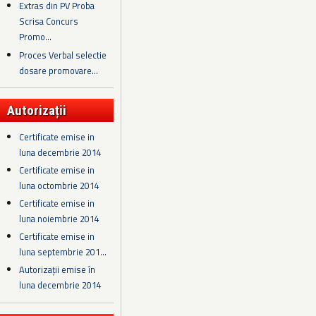
Extras din PV Proba
Scrisa Concurs
Promo...
Proces Verbal selectie
dosare promovare...
Autorizații
Certificate emise in
luna decembrie 2014
Certificate emise in
luna octombrie 2014
Certificate emise in
luna noiembrie 2014
Certificate emise in
luna septembrie 201...
Autorizații emise în
luna decembrie 2014