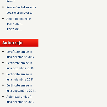
Promo...
Proces Verbal selectie
dosare promovare...
Anunt Dezinsectie
15.07.2026 -
17.07.202...
Autorizații
Certificate emise in
luna decembrie 2014
Certificate emise in
luna octombrie 2014
Certificate emise in
luna noiembrie 2014
Certificate emise in
luna septembrie 201...
Autorizații emise în
luna decembrie 2014