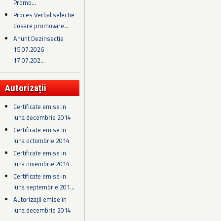
Promo...
Proces Verbal selectie
dosare promovare...
Anunt Dezinsectie
15.07.2026 -
17.07.202...
Autorizații
Certificate emise in
luna decembrie 2014
Certificate emise in
luna octombrie 2014
Certificate emise in
luna noiembrie 2014
Certificate emise in
luna septembrie 201...
Autorizații emise în
luna decembrie 2014