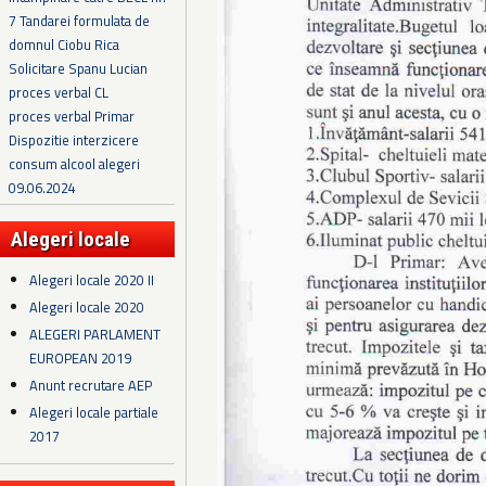
7 Tandarei formulata de
domnul Ciobu Rica
Solicitare Spanu Lucian
proces verbal CL
proces verbal Primar
Dispozitie interzicere
consum alcool alegeri
09.06.2024
Alegeri locale
Alegeri locale 2020 II
Alegeri locale 2020
ALEGERI PARLAMENT
EUROPEAN 2019
Anunt recrutare AEP
Alegeri locale partiale
2017