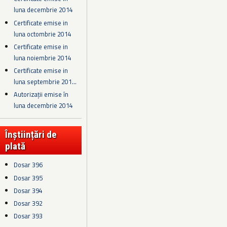
luna decembrie 2014
Certificate emise in
luna octombrie 2014
Certificate emise in
luna noiembrie 2014
Certificate emise in
luna septembrie 201...
Autorizații emise în
luna decembrie 2014
Înștiințări de
plată
Dosar 396
Dosar 395
Dosar 394
Dosar 392
Dosar 393