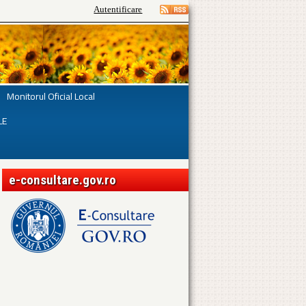
Autentificare
Monitorul Oficial Local
LE
e-consultare.gov.ro