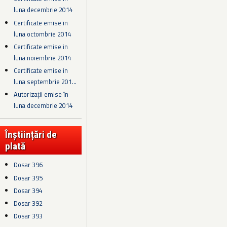
luna decembrie 2014
Certificate emise in
luna octombrie 2014
Certificate emise in
luna noiembrie 2014
Certificate emise in
luna septembrie 201...
Autorizații emise în
luna decembrie 2014
Înștiințări de
plată
Dosar 396
Dosar 395
Dosar 394
Dosar 392
Dosar 393