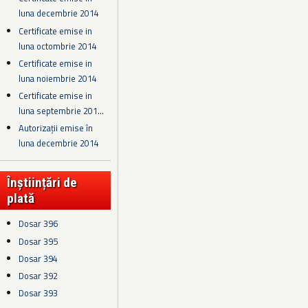
luna decembrie 2014
Certificate emise in
luna octombrie 2014
Certificate emise in
luna noiembrie 2014
Certificate emise in
luna septembrie 201...
Autorizații emise în
luna decembrie 2014
Înștiințări de
plată
Dosar 396
Dosar 395
Dosar 394
Dosar 392
Dosar 393