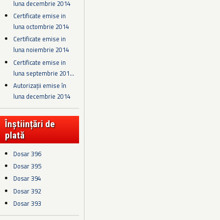
luna decembrie 2014
Certificate emise in
luna octombrie 2014
Certificate emise in
luna noiembrie 2014
Certificate emise in
luna septembrie 201...
Autorizații emise în
luna decembrie 2014
Înștiințări de
plată
Dosar 396
Dosar 395
Dosar 394
Dosar 392
Dosar 393