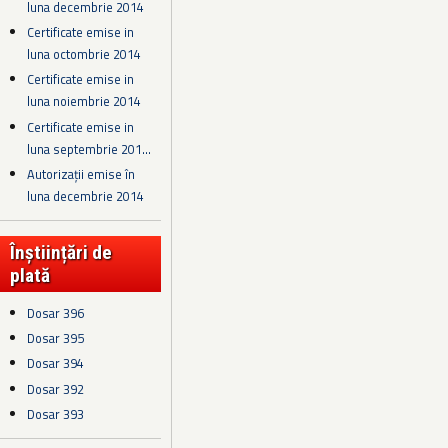
luna decembrie 2014
Certificate emise in
luna octombrie 2014
Certificate emise in
luna noiembrie 2014
Certificate emise in
luna septembrie 201...
Autorizații emise în
luna decembrie 2014
Înștiințări de
plată
Dosar 396
Dosar 395
Dosar 394
Dosar 392
Dosar 393