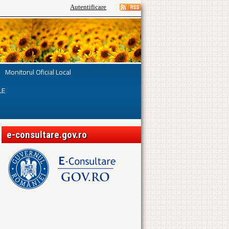
Autentificare
Monitorul Oficial Local
LE
e-consultare.gov.ro