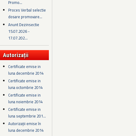
Promo...
Proces Verbal selectie
dosare promovare...
Anunt Dezinsectie
15.07.2026 -
17.07.202...
Autorizații
Certificate emise in
luna decembrie 2014
Certificate emise in
luna octombrie 2014
Certificate emise in
luna noiembrie 2014
Certificate emise in
luna septembrie 201...
Autorizații emise în
luna decembrie 2014