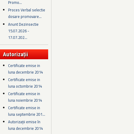
Promo...
Proces Verbal selectie
dosare promovare...
Anunt Dezinsectie
15.07.2026 -
17.07.202...
Autorizații
Certificate emise in
luna decembrie 2014
Certificate emise in
luna octombrie 2014
Certificate emise in
luna noiembrie 2014
Certificate emise in
luna septembrie 201...
Autorizații emise în
luna decembrie 2014