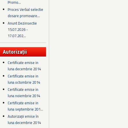
Promo...
Proces Verbal selectie
dosare promovare...
Anunt Dezinsectie
15.07.2026 -
17.07.202...
Autorizații
Certificate emise in
luna decembrie 2014
Certificate emise in
luna octombrie 2014
Certificate emise in
luna noiembrie 2014
Certificate emise in
luna septembrie 201...
Autorizații emise în
luna decembrie 2014