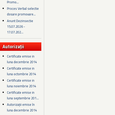
Promo...
Proces Verbal selectie
dosare promovare...
Anunt Dezinsectie
15.07.2026 -
17.07.202...
Autorizații
Certificate emise in
luna decembrie 2014
Certificate emise in
luna octombrie 2014
Certificate emise in
luna noiembrie 2014
Certificate emise in
luna septembrie 201...
Autorizații emise în
luna decembrie 2014