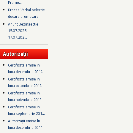
Promo...
Proces Verbal selectie
dosare promovare...
Anunt Dezinsectie
15.07.2026 -
17.07.202...
Autorizații
Certificate emise in
luna decembrie 2014
Certificate emise in
luna octombrie 2014
Certificate emise in
luna noiembrie 2014
Certificate emise in
luna septembrie 201...
Autorizații emise în
luna decembrie 2014