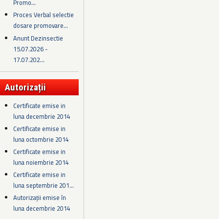
Promo...
Proces Verbal selectie
dosare promovare...
Anunt Dezinsectie
15.07.2026 -
17.07.202...
Autorizații
Certificate emise in
luna decembrie 2014
Certificate emise in
luna octombrie 2014
Certificate emise in
luna noiembrie 2014
Certificate emise in
luna septembrie 201...
Autorizații emise în
luna decembrie 2014