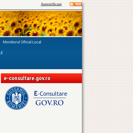
Autentificare
Monitorul Oficial Local
LE
e-consultare.gov.ro