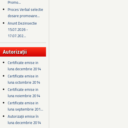
Promo...
Proces Verbal selectie
dosare promovare...
Anunt Dezinsectie
15.07.2026 -
17.07.202...
Autorizații
Certificate emise in
luna decembrie 2014
Certificate emise in
luna octombrie 2014
Certificate emise in
luna noiembrie 2014
Certificate emise in
luna septembrie 201...
Autorizații emise în
luna decembrie 2014