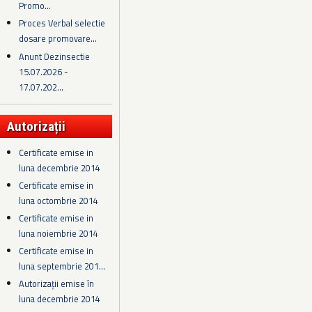
Promo...
Proces Verbal selectie
dosare promovare...
Anunt Dezinsectie
15.07.2026 -
17.07.202...
Autorizații
Certificate emise in
luna decembrie 2014
Certificate emise in
luna octombrie 2014
Certificate emise in
luna noiembrie 2014
Certificate emise in
luna septembrie 201...
Autorizații emise în
luna decembrie 2014