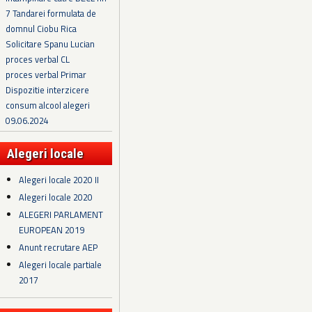
7 Tandarei formulata de
domnul Ciobu Rica
Solicitare Spanu Lucian
proces verbal CL
proces verbal Primar
Dispozitie interzicere
consum alcool alegeri
09.06.2024
Alegeri locale
Alegeri locale 2020 II
Alegeri locale 2020
ALEGERI PARLAMENT
EUROPEAN 2019
Anunt recrutare AEP
Alegeri locale partiale
2017