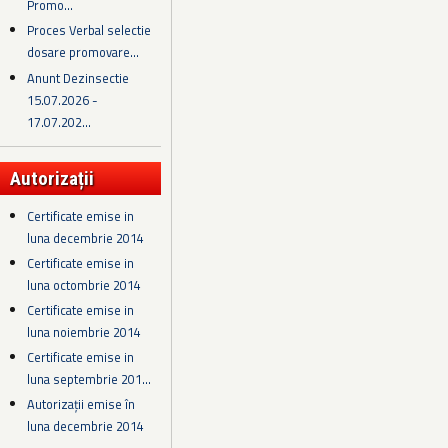
Promo...
Proces Verbal selectie
dosare promovare...
Anunt Dezinsectie
15.07.2026 -
17.07.202...
Autorizații
Certificate emise in
luna decembrie 2014
Certificate emise in
luna octombrie 2014
Certificate emise in
luna noiembrie 2014
Certificate emise in
luna septembrie 201...
Autorizații emise în
luna decembrie 2014