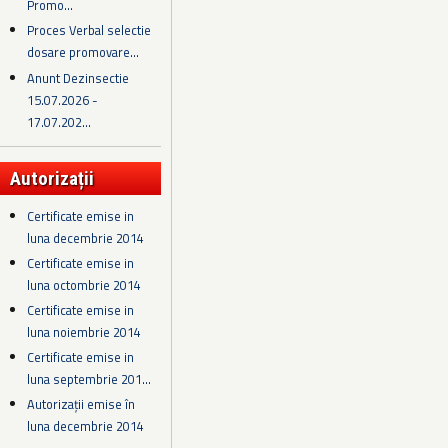
Promo...
Proces Verbal selectie
dosare promovare...
Anunt Dezinsectie
15.07.2026 -
17.07.202...
Autorizații
Certificate emise in
luna decembrie 2014
Certificate emise in
luna octombrie 2014
Certificate emise in
luna noiembrie 2014
Certificate emise in
luna septembrie 201...
Autorizații emise în
luna decembrie 2014