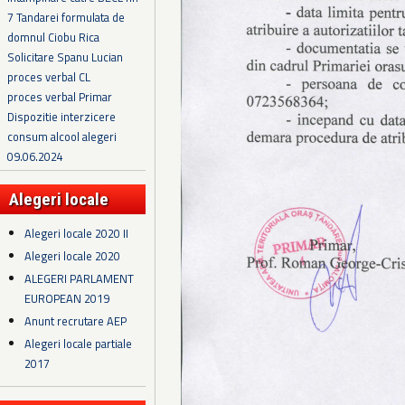
7 Tandarei formulata de
domnul Ciobu Rica
Solicitare Spanu Lucian
proces verbal CL
proces verbal Primar
Dispozitie interzicere
consum alcool alegeri
09.06.2024
Alegeri locale
Alegeri locale 2020 II
Alegeri locale 2020
ALEGERI PARLAMENT
EUROPEAN 2019
Anunt recrutare AEP
Alegeri locale partiale
2017