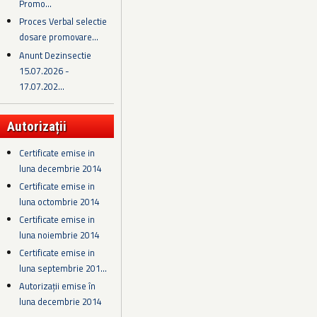
Promo...
Proces Verbal selectie
dosare promovare...
Anunt Dezinsectie
15.07.2026 -
17.07.202...
Autorizații
Certificate emise in
luna decembrie 2014
Certificate emise in
luna octombrie 2014
Certificate emise in
luna noiembrie 2014
Certificate emise in
luna septembrie 201...
Autorizații emise în
luna decembrie 2014