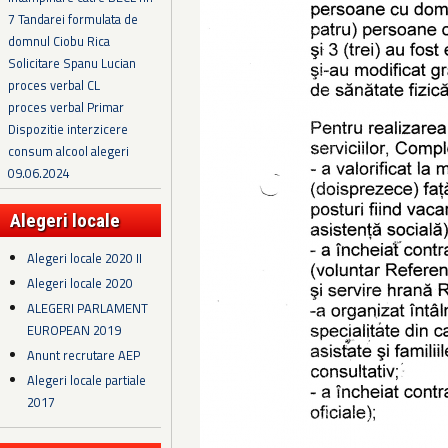
7 Tandarei formulata de
domnul Ciobu Rica
Solicitare Spanu Lucian
proces verbal CL
proces verbal Primar
Dispozitie interzicere
consum alcool alegeri
09.06.2024
Alegeri locale
Alegeri locale 2020 II
Alegeri locale 2020
ALEGERI PARLAMENT
EUROPEAN 2019
Anunt recrutare AEP
Alegeri locale partiale
2017