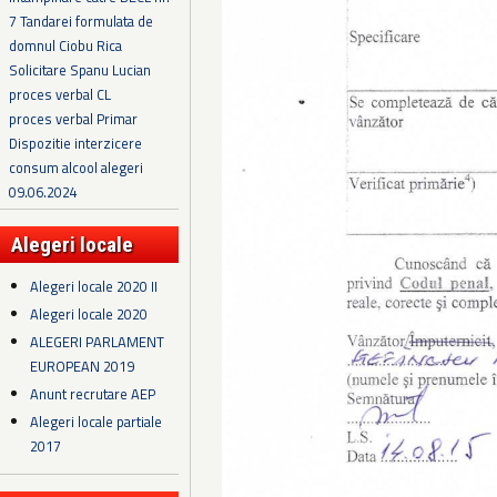
7 Tandarei formulata de
domnul Ciobu Rica
Solicitare Spanu Lucian
proces verbal CL
proces verbal Primar
Dispozitie interzicere
consum alcool alegeri
09.06.2024
Alegeri locale
Alegeri locale 2020 II
Alegeri locale 2020
ALEGERI PARLAMENT
EUROPEAN 2019
Anunt recrutare AEP
Alegeri locale partiale
2017