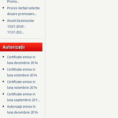
Promo...
Proces Verbal selectie
dosare promovare...
Anunt Dezinsectie
15.07.2026 -
17.07.202...
Autorizații
Certificate emise in
luna decembrie 2014
Certificate emise in
luna octombrie 2014
Certificate emise in
luna noiembrie 2014
Certificate emise in
luna septembrie 201...
Autorizații emise în
luna decembrie 2014