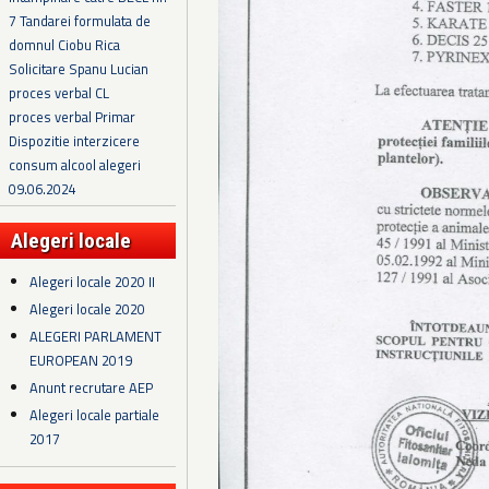
7 Tandarei formulata de
domnul Ciobu Rica
Solicitare Spanu Lucian
proces verbal CL
proces verbal Primar
Dispozitie interzicere
consum alcool alegeri
09.06.2024
Alegeri locale
Alegeri locale 2020 II
Alegeri locale 2020
ALEGERI PARLAMENT
EUROPEAN 2019
Anunt recrutare AEP
Alegeri locale partiale
2017