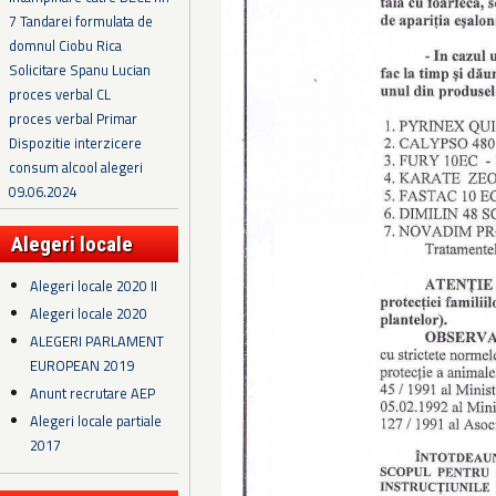
7 Tandarei formulata de
domnul Ciobu Rica
Solicitare Spanu Lucian
proces verbal CL
proces verbal Primar
Dispozitie interzicere
consum alcool alegeri
09.06.2024
Alegeri locale
Alegeri locale 2020 II
Alegeri locale 2020
ALEGERI PARLAMENT
EUROPEAN 2019
Anunt recrutare AEP
Alegeri locale partiale
2017