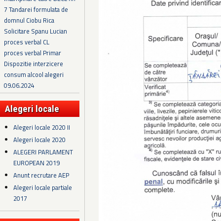
7 Tandarei formulata de
domnul Ciobu Rica
Solicitare Spanu Lucian
proces verbal CL
proces verbal Primar
Dispozitie interzicere
consum alcool alegeri
09.06.2024
Alegeri locale
Alegeri locale 2020 II
Alegeri locale 2020
ALEGERI PARLAMENT
EUROPEAN 2019
Anunt recrutare AEP
Alegeri locale partiale
2017