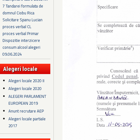
7 Tandarei formulata de
domnul Ciobu Rica
Solicitare Spanu Lucian
proces verbal CL
proces verbal Primar
Dispozitie interzicere
consum alcool alegeri
09.06.2024
Alegeri locale
Alegeri locale 2020 II
Alegeri locale 2020
ALEGERI PARLAMENT
EUROPEAN 2019
Anunt recrutare AEP
Alegeri locale partiale
2017