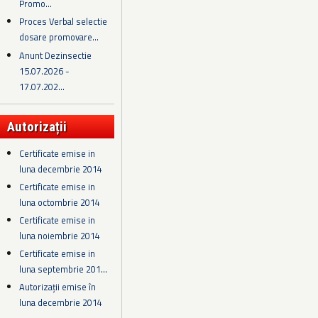
Promo...
Proces Verbal selectie
dosare promovare...
Anunt Dezinsectie
15.07.2026 -
17.07.202...
Autorizații
Certificate emise in
luna decembrie 2014
Certificate emise in
luna octombrie 2014
Certificate emise in
luna noiembrie 2014
Certificate emise in
luna septembrie 201...
Autorizații emise în
luna decembrie 2014