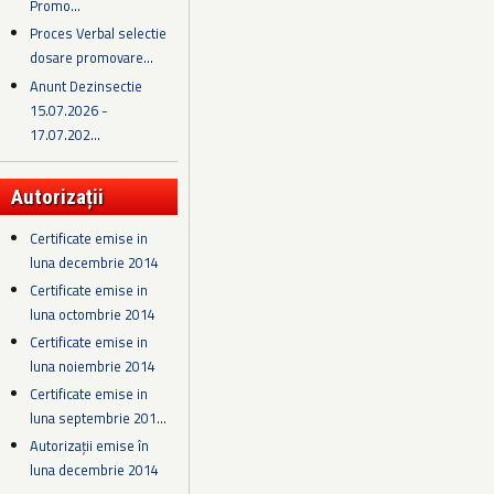
Promo...
Proces Verbal selectie
dosare promovare...
Anunt Dezinsectie
15.07.2026 -
17.07.202...
Autorizații
Certificate emise in
luna decembrie 2014
Certificate emise in
luna octombrie 2014
Certificate emise in
luna noiembrie 2014
Certificate emise in
luna septembrie 201...
Autorizații emise în
luna decembrie 2014