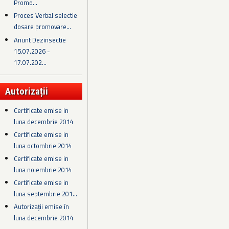
Promo...
Proces Verbal selectie
dosare promovare...
Anunt Dezinsectie
15.07.2026 -
17.07.202...
Autorizații
Certificate emise in
luna decembrie 2014
Certificate emise in
luna octombrie 2014
Certificate emise in
luna noiembrie 2014
Certificate emise in
luna septembrie 201...
Autorizații emise în
luna decembrie 2014