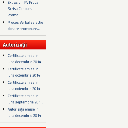
Extras din PV Proba
Scrisa Concurs
Promo...
Proces Verbal selectie
dosare promovare...
Autorizații
Certificate emise in
luna decembrie 2014
Certificate emise in
luna octombrie 2014
Certificate emise in
luna noiembrie 2014
Certificate emise in
luna septembrie 201...
Autorizații emise în
luna decembrie 2014