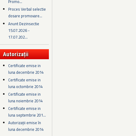
Promo...
Proces Verbal selectie
dosare promovare...
Anunt Dezinsectie
15.07.2026 -
17.07.202...
Autorizații
Certificate emise in
luna decembrie 2014
Certificate emise in
luna octombrie 2014
Certificate emise in
luna noiembrie 2014
Certificate emise in
luna septembrie 201...
Autorizații emise în
luna decembrie 2014