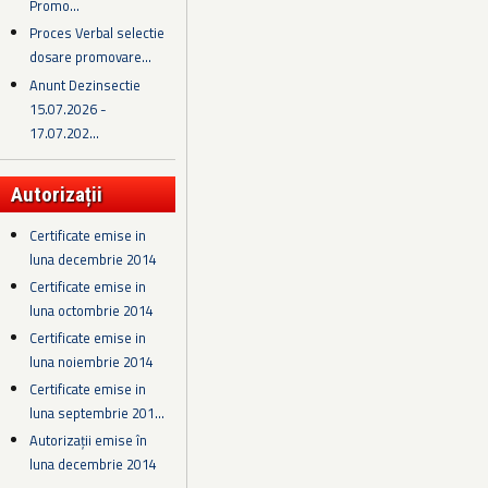
Promo...
Proces Verbal selectie
dosare promovare...
Anunt Dezinsectie
15.07.2026 -
17.07.202...
Autorizații
Certificate emise in
luna decembrie 2014
Certificate emise in
luna octombrie 2014
Certificate emise in
luna noiembrie 2014
Certificate emise in
luna septembrie 201...
Autorizații emise în
luna decembrie 2014