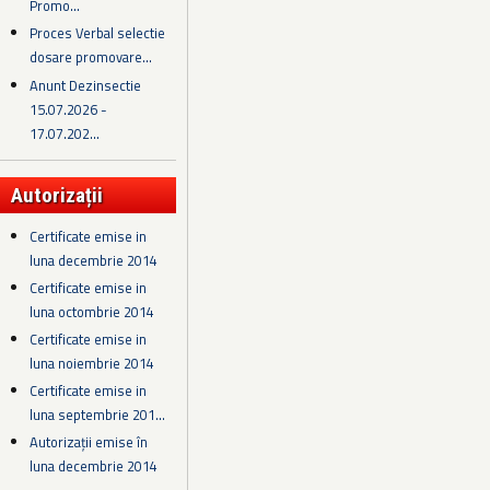
Promo...
Proces Verbal selectie
dosare promovare...
Anunt Dezinsectie
15.07.2026 -
17.07.202...
Autorizații
Certificate emise in
luna decembrie 2014
Certificate emise in
luna octombrie 2014
Certificate emise in
luna noiembrie 2014
Certificate emise in
luna septembrie 201...
Autorizații emise în
luna decembrie 2014