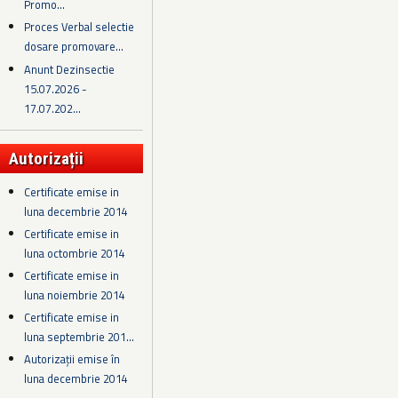
Promo...
Proces Verbal selectie
dosare promovare...
Anunt Dezinsectie
15.07.2026 -
17.07.202...
Autorizații
Certificate emise in
luna decembrie 2014
Certificate emise in
luna octombrie 2014
Certificate emise in
luna noiembrie 2014
Certificate emise in
luna septembrie 201...
Autorizații emise în
luna decembrie 2014