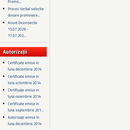
Promo...
Proces Verbal selectie
dosare promovare...
Anunt Dezinsectie
15.07.2026 -
17.07.202...
Autorizații
Certificate emise in
luna decembrie 2014
Certificate emise in
luna octombrie 2014
Certificate emise in
luna noiembrie 2014
Certificate emise in
luna septembrie 201...
Autorizații emise în
luna decembrie 2014