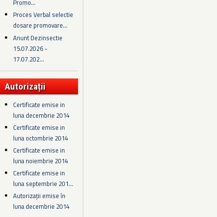
Promo...
Proces Verbal selectie
dosare promovare...
Anunt Dezinsectie
15.07.2026 -
17.07.202...
Autorizații
Certificate emise in
luna decembrie 2014
Certificate emise in
luna octombrie 2014
Certificate emise in
luna noiembrie 2014
Certificate emise in
luna septembrie 201...
Autorizații emise în
luna decembrie 2014