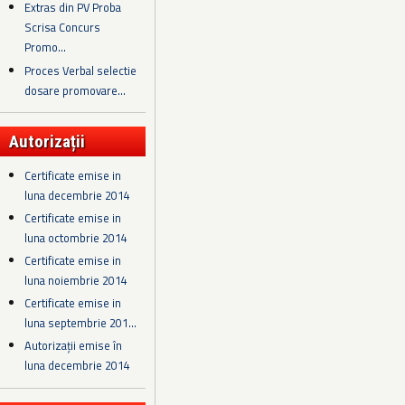
Extras din PV Proba
Scrisa Concurs
Promo...
Proces Verbal selectie
dosare promovare...
Autorizații
Certificate emise in
luna decembrie 2014
Certificate emise in
luna octombrie 2014
Certificate emise in
luna noiembrie 2014
Certificate emise in
luna septembrie 201...
Autorizații emise în
luna decembrie 2014