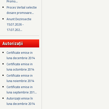
Promo...
Proces Verbal selectie
dosare promovare...
Anunt Dezinsectie
15.07.2026 -
17.07.202...
Autorizații
Certificate emise in
luna decembrie 2014
Certificate emise in
luna octombrie 2014
Certificate emise in
luna noiembrie 2014
Certificate emise in
luna septembrie 201...
Autorizații emise în
luna decembrie 2014