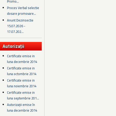
Promo...
Proces Verbal selectie
dosare promovare...
Anunt Dezinsectie
15.07.2026 -
17.07.202...
Autorizații
Certificate emise in
luna decembrie 2014
Certificate emise in
luna octombrie 2014
Certificate emise in
luna noiembrie 2014
Certificate emise in
luna septembrie 201...
Autorizații emise în
luna decembrie 2014