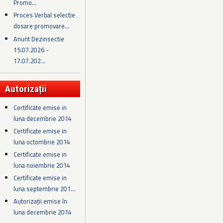
Promo...
Proces Verbal selectie
dosare promovare...
Anunt Dezinsectie
15.07.2026 -
17.07.202...
Autorizații
Certificate emise in
luna decembrie 2014
Certificate emise in
luna octombrie 2014
Certificate emise in
luna noiembrie 2014
Certificate emise in
luna septembrie 201...
Autorizații emise în
luna decembrie 2014