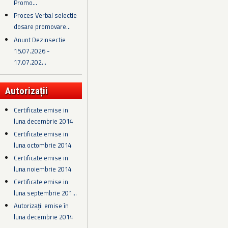
Promo...
Proces Verbal selectie
dosare promovare...
Anunt Dezinsectie
15.07.2026 -
17.07.202...
Autorizații
Certificate emise in
luna decembrie 2014
Certificate emise in
luna octombrie 2014
Certificate emise in
luna noiembrie 2014
Certificate emise in
luna septembrie 201...
Autorizații emise în
luna decembrie 2014