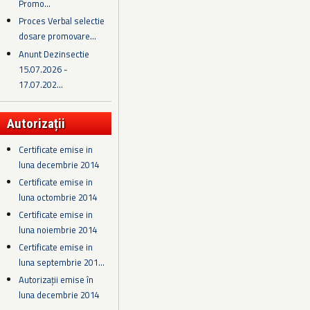
Promo...
Proces Verbal selectie
dosare promovare...
Anunt Dezinsectie
15.07.2026 -
17.07.202...
Autorizații
Certificate emise in
luna decembrie 2014
Certificate emise in
luna octombrie 2014
Certificate emise in
luna noiembrie 2014
Certificate emise in
luna septembrie 201...
Autorizații emise în
luna decembrie 2014